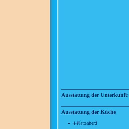
Ausstattung der Unterkunft:
Ausstattung der Küche
4-Plattenherd