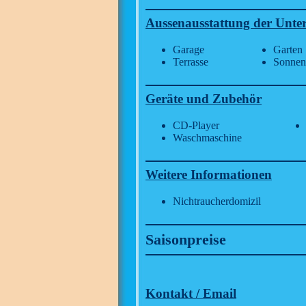
Aussenausstattung der Unte
Garage
Garten
Terrasse
Sonnen
Geräte und Zubehör
CD-Player
Waschmaschine
Weitere Informationen
Nichtraucherdomizil
Saisonpreise
Kontakt / Email